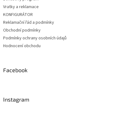
Vratky a reklamace
KONFIGURÁTOR
Reklamační řád a podmínky
Obchodní podmínky
Podmínky ochrany osobních údajů
Hodnocení obchodu
Facebook
Instagram