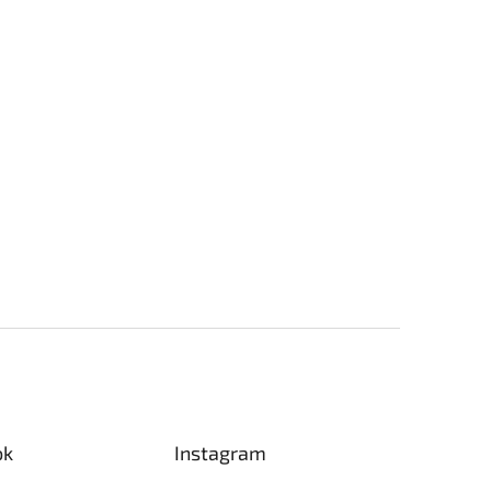
ok
Instagram