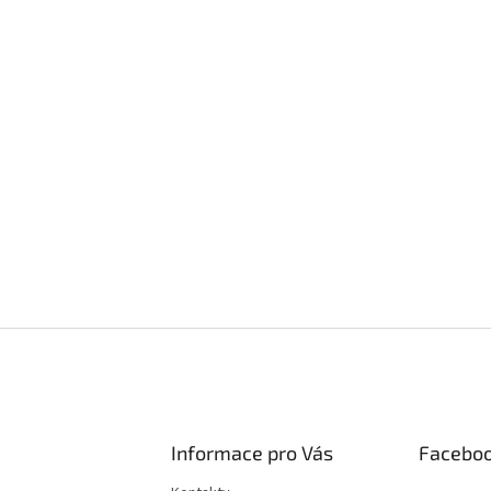
Informace pro Vás
Facebo