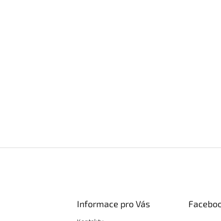
Informace pro Vás
Facebo