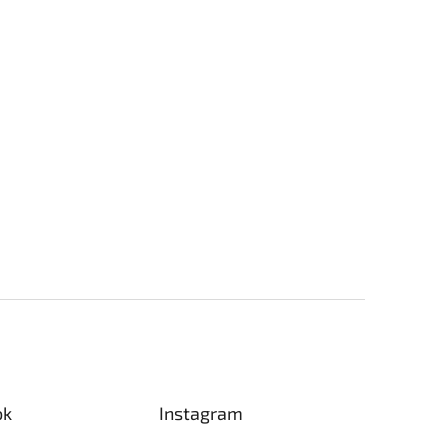
ok
Instagram