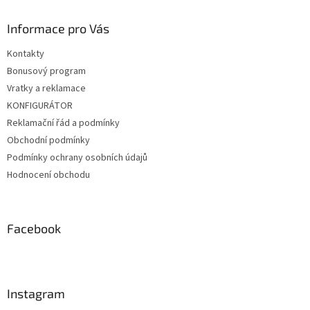
Informace pro Vás
Kontakty
Bonusový program
Vratky a reklamace
KONFIGURÁTOR
Reklamační řád a podmínky
Obchodní podmínky
Podmínky ochrany osobních údajů
Hodnocení obchodu
Facebook
Instagram