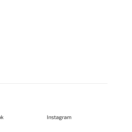
ok
Instagram