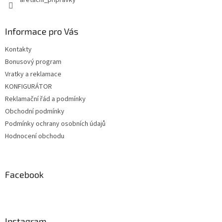
aretacni_pripravky
Informace pro Vás
Kontakty
Bonusový program
Vratky a reklamace
KONFIGURÁTOR
Reklamační řád a podmínky
Obchodní podmínky
Podmínky ochrany osobních údajů
Hodnocení obchodu
Facebook
Instagram