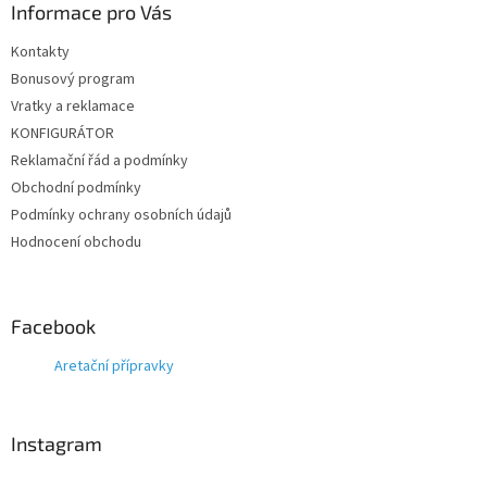
Informace pro Vás
Kontakty
Bonusový program
Vratky a reklamace
KONFIGURÁTOR
Reklamační řád a podmínky
Obchodní podmínky
Podmínky ochrany osobních údajů
Hodnocení obchodu
Facebook
Aretační přípravky
Instagram