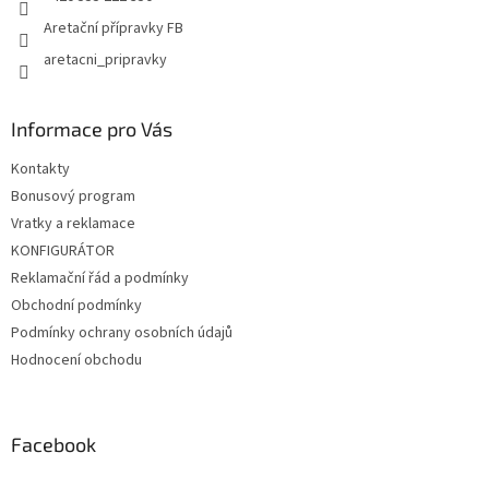
Aretační přípravky FB
aretacni_pripravky
Informace pro Vás
Kontakty
Bonusový program
Vratky a reklamace
KONFIGURÁTOR
Reklamační řád a podmínky
Obchodní podmínky
Podmínky ochrany osobních údajů
Hodnocení obchodu
Facebook