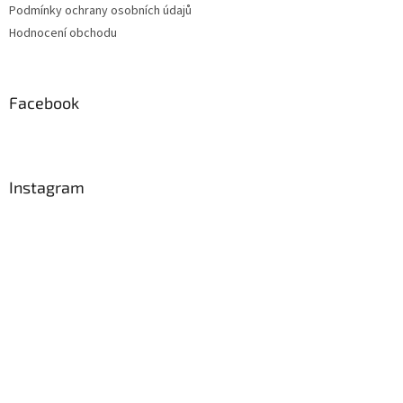
Podmínky ochrany osobních údajů
Hodnocení obchodu
Facebook
Instagram