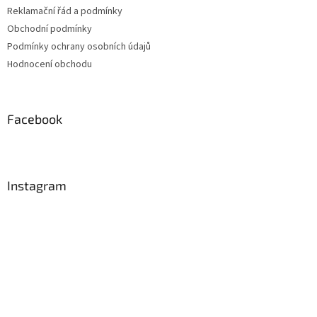
Reklamační řád a podmínky
Obchodní podmínky
Podmínky ochrany osobních údajů
Hodnocení obchodu
Facebook
Instagram