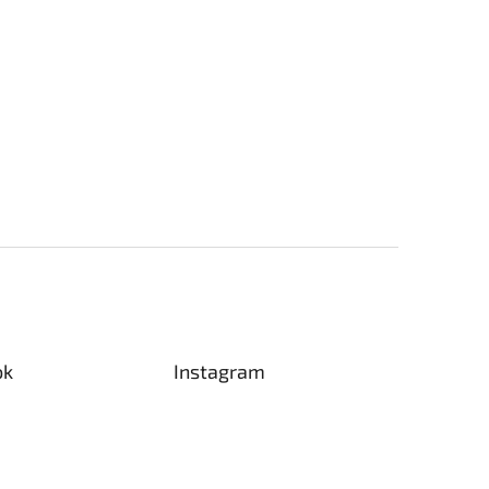
ok
Instagram