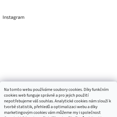
Instagram
Na tomto webu používáme soubory cookies. Díky funkčním
cookies web funguje správně a pro jejich použití
nepotřebujeme váš souhlas. Analytické cookies nám slouží k
tvorbě statistik, přehledů a optimalizaci webu a díky
Sledovat na Instagramu
marketingovým cookies vám můžeme my i společnost