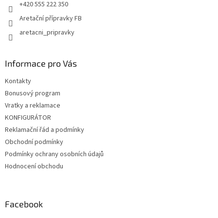
+420 555 222 350
Aretační přípravky FB
aretacni_pripravky
Informace pro Vás
Kontakty
Bonusový program
Vratky a reklamace
KONFIGURÁTOR
Reklamační řád a podmínky
Obchodní podmínky
Podmínky ochrany osobních údajů
Hodnocení obchodu
Facebook