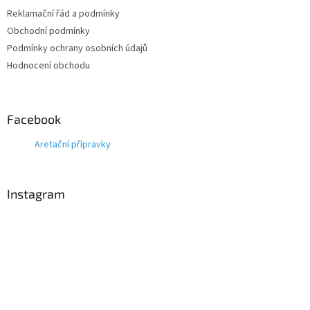
Reklamační řád a podmínky
Obchodní podmínky
Podmínky ochrany osobních údajů
Hodnocení obchodu
Facebook
Aretační přípravky
Instagram