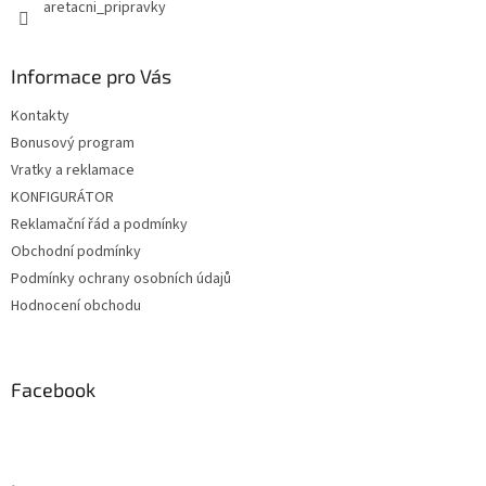
aretacni_pripravky
Informace pro Vás
Kontakty
Bonusový program
Vratky a reklamace
KONFIGURÁTOR
Reklamační řád a podmínky
Obchodní podmínky
Podmínky ochrany osobních údajů
Hodnocení obchodu
Facebook