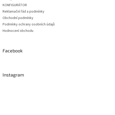
KONFIGURÁTOR
Reklamační řád a podmínky
Obchodní podmínky
Podmínky ochrany osobních údajů
Hodnocení obchodu
Facebook
Instagram