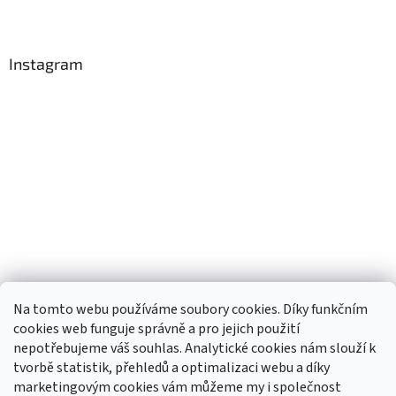
Instagram
Na tomto webu používáme soubory cookies. Díky funkčním
cookies web funguje správně a pro jejich použití
nepotřebujeme váš souhlas. Analytické cookies nám slouží k
tvorbě statistik, přehledů a optimalizaci webu a díky
Sledovat na Instagramu
marketingovým cookies vám můžeme my i společnost