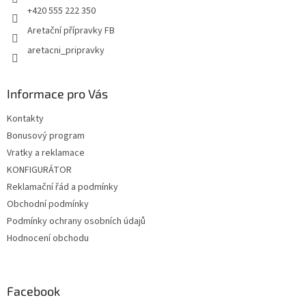
+420 555 222 350
Aretační přípravky FB
aretacni_pripravky
Informace pro Vás
Kontakty
Bonusový program
Vratky a reklamace
KONFIGURÁTOR
Reklamační řád a podmínky
Obchodní podmínky
Podmínky ochrany osobních údajů
Hodnocení obchodu
Facebook