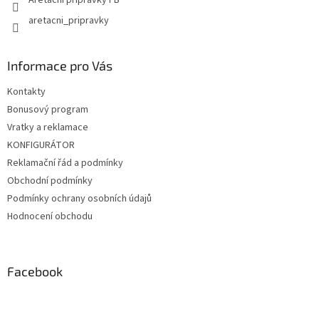
aretacni_pripravky
Informace pro Vás
Kontakty
Bonusový program
Vratky a reklamace
KONFIGURÁTOR
Reklamační řád a podmínky
Obchodní podmínky
Podmínky ochrany osobních údajů
Hodnocení obchodu
Facebook