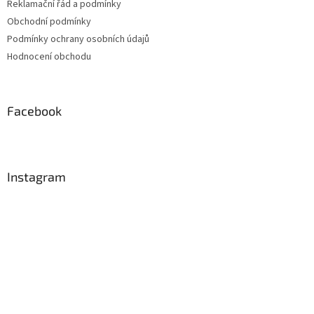
Reklamační řád a podmínky
Obchodní podmínky
Podmínky ochrany osobních údajů
Hodnocení obchodu
Facebook
Instagram