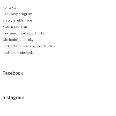
Kontakty
Bonusový program
Vratky a reklamace
KONFIGURÁTOR
Reklamační řád a podmínky
Obchodní podmínky
Podmínky ochrany osobních údajů
Hodnocení obchodu
Facebook
Instagram