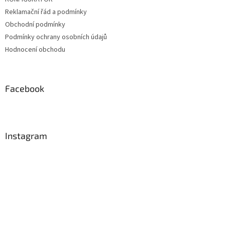
Reklamační řád a podmínky
Obchodní podmínky
Podmínky ochrany osobních údajů
Hodnocení obchodu
Facebook
Instagram