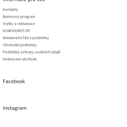
Kontakty
Bonusový program
Vratky a reklamace
KONFIGURÁTOR
Reklamační řád a podmínky
Obchodní podmínky
Podmínky ochrany osobních údajů
Hodnocení obchodu
Facebook
Instagram