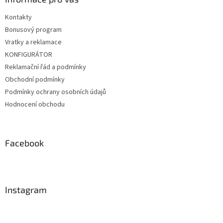
Kontakty
Bonusový program
Vratky a reklamace
KONFIGURÁTOR
Reklamační řád a podmínky
Obchodní podmínky
Podmínky ochrany osobních údajů
Hodnocení obchodu
Facebook
Instagram