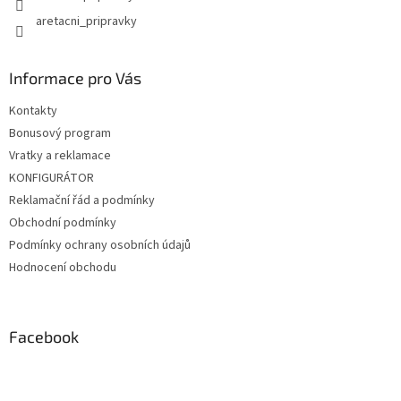
aretacni_pripravky
Informace pro Vás
Kontakty
Bonusový program
Vratky a reklamace
KONFIGURÁTOR
Reklamační řád a podmínky
Obchodní podmínky
Podmínky ochrany osobních údajů
Hodnocení obchodu
Facebook